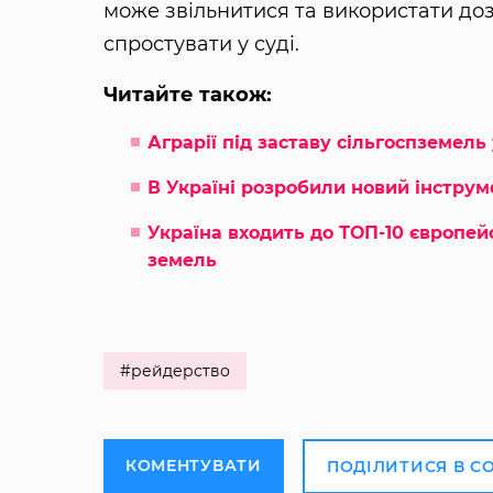
може звільнитися та використати доз
спростувати у суді.
Читайте також:
Аграрії під заставу сільгоспземель
В Україні розробили новий інструм
Україна входить до ТОП-10 європей
земель
#рейдерство
КОМЕНТУВАТИ
ПОДІЛИТИСЯ В С