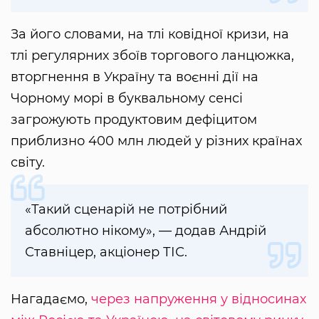
За його словами, на тлі ковідної кризи, на
тлі регулярних збоїв торгового ланцюжка,
вторгнення в Україну та воєнні дії на
Чорному морі в буквальному сенсі
загрожують продуктовим дефіцитом
приблизно 400 млн людей у різних країнах
світу.
«Такий сценарій не потрібний
абсолютно нікому», — додав Андрій
Ставніцер, акціонер ТІС.
Нагадаємо,
через напруження у відносинах