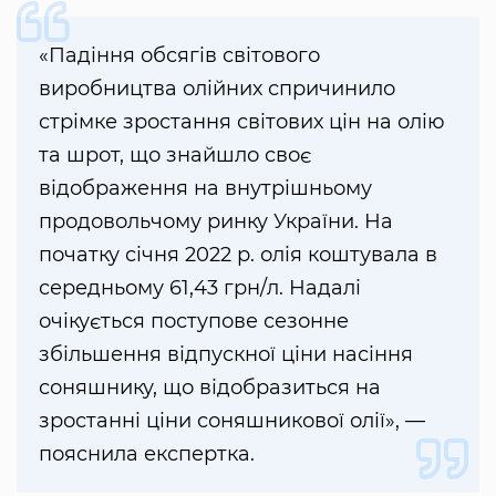
«Падіння обсягів світового
виробництва олійних спричинило
стрімке зростання світових цін на олію
та шрот, що знайшло своє
відображення на внутрішньому
продовольчому ринку України. На
початку січня 2022 р. олія коштувала в
середньому 61,43 грн/л. Надалі
очікується поступове сезонне
збільшення відпускної ціни насіння
соняшнику, що відобразиться на
зростанні ціни соняшникової олії», —
пояснила експертка.