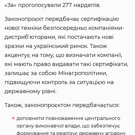
«За» проголосували 277 нардепів.
Законопроєкт передбачає сертифікацію
нової техніки безпосередньо компаніями-
дистриб'юторами, які постачають нові
зразки на український ринок. Також
акцентує на тому, що визначати компанії,
які мають право видавати такі сертифікати,
залишає за собою Мінагрополітики,
підвищуючи контроль за ситуацією на
державному рівні.
Також, законопроєктом передбачається:
доповнити повноваження центрального
органу виконавчої влади, що забезпечує
формування та реалізує державну аграрну