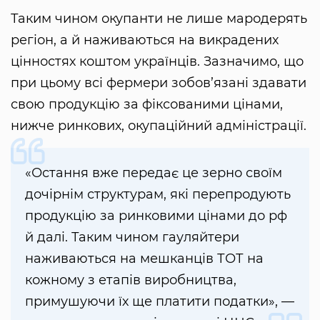
Таким чином окупанти не лише мародерять
регіон, а й наживаються на викрадених
цінностях коштом українців. Зазначимо, що
при цьому всі фермери зобов’язані здавати
свою продукцію за фіксованими цінами,
нижче ринкових, окупаційний адміністрації.
«Остання вже передає це зерно своїм
дочірнім структурам, які перепродують
продукцію за ринковими цінами до рф
й далі. Таким чином гауляйтери
наживаються на мешканців ТОТ на
кожному з етапів виробництва,
примушуючи їх ще платити податки», —