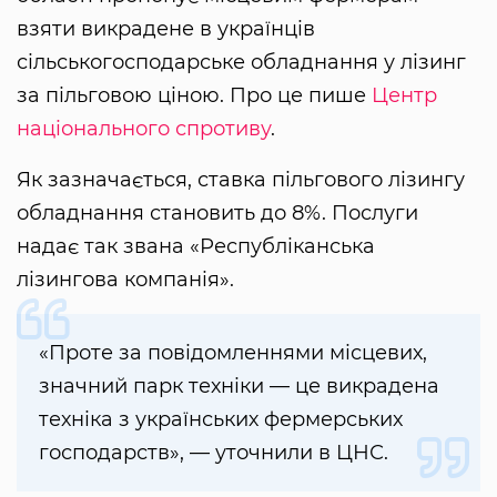
взяти викрадене в українців
сільськогосподарське обладнання у лізинг
за пільговою ціною. Про це пише
Центр
національного спротиву
.
Як зазначається, ставка пільгового лізингу
обладнання становить до 8%. Послуги
надає так звана «Республіканська
лізингова компанія».
«Проте за повідомленнями місцевих,
значний парк техніки — це викрадена
техніка з українських фермерських
господарств», — уточнили в ЦНС.