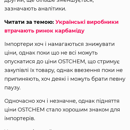
зазначають аналітики.
Читати за темою:
Українські виробники
втрачають ринок карбаміду
Імпортери хоч і намагаються знижувати
ціни, однак поки що не всі можуть
опускатися до ціни OSTCHEM, що стримує
закупівлі їх товару, однак ввезення поки не
припиняють, хоч деякі і можуть брати певну
паузу.
Одночасно хоч і незначне, однак підняття
ціни OSTCHEM стало хорошим знаком для
імпортерів.