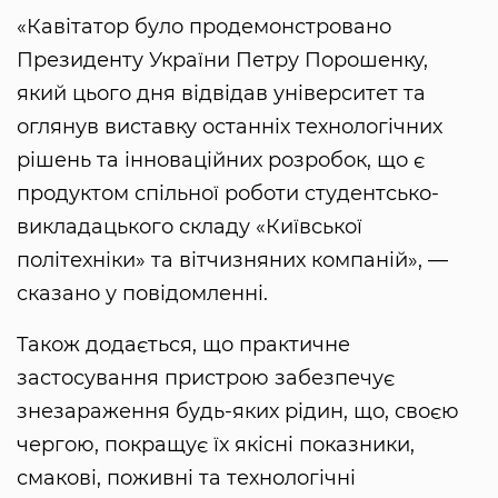
«Кавітатор було продемонстровано
Президенту України Петру Порошенку,
який цього дня відвідав університет та
оглянув виставку останніх технологічних
рішень та інноваційних розробок, що є
продуктом спільної роботи студентсько-
викладацького складу «Київської
політехніки» та вітчизняних компаній», —
сказано у повідомленні.
Також додається, що практичне
застосування пристрою забезпечує
знезараження будь-яких рідин, що, своєю
чергою, покращує їх якісні показники,
смакові, поживні та технологічні