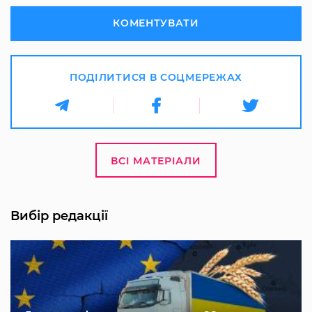
КОМЕНТУВАТИ
ПОДІЛИТИСЯ В СОЦМЕРЕЖАХ
ВСІ МАТЕРІАЛИ
Вибір редакції