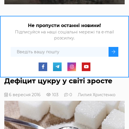
Не пропусти останні новини!
Підписуйся на наші соціальні мережі та e-mail
розсилку.
Дефіцит цукру у світі зросте
6 вересня 2016
103
0
Лилия Христенко