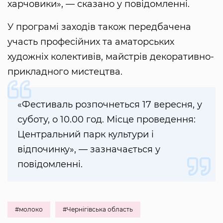
харчовики», — сказано у повідомленні.
У програмі заходів також передбачена
участь професійних та аматорських
художніх колективів, майстрів декоративно-
прикладного мистецтва.
«Фестиваль розпочнеться 17 вересня, у
суботу, о 10.00 год. Місце проведення:
Центральний парк культури і
відпочинку», — зазначається у
повідомленні.
#молоко
#Чернігівська область