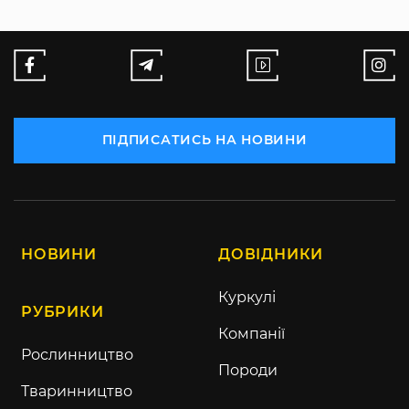
ПІДПИСАТИСЬ НА НОВИНИ
НОВИНИ
ДОВІДНИКИ
Куркулі
РУБРИКИ
Компанії
Рослинництво
Породи
Тваринництво