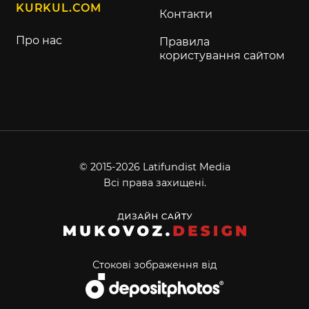
KURKUL.COM
Контакти
Про нас
Правила
користування сайтом
© 2015-2026 Latifundist Media
Всі права захищені.
Стокові зображення від