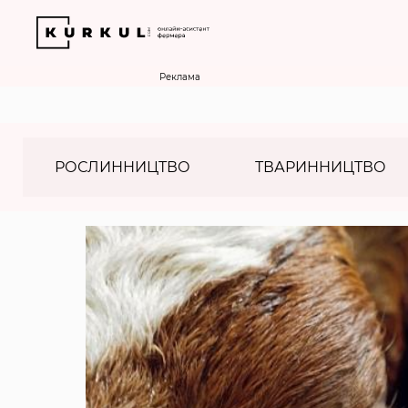
Реклама
РОСЛИННИЦТВО
ТВАРИННИЦТВО