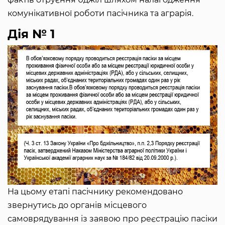
комунікативної роботи пасічника та аграрія.
Дія № 1
На цьому етапі пасічнику рекомендовано
звернутись до органів місцевого
самоврядування із заявою про реєстрацію пасіки