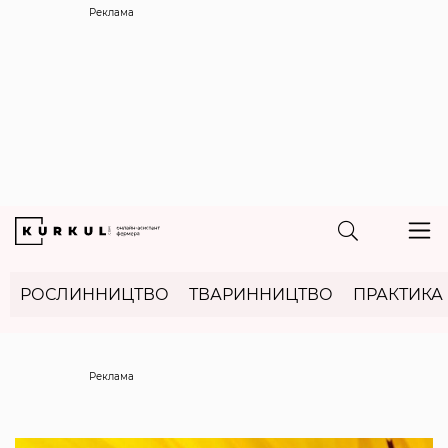
Реклама
РОСЛИННИЦТВО
ТВАРИННИЦТВО
ПРАКТИКА
Реклама