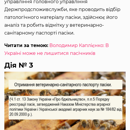
управління головного управління
Держпродспоживслужби, яке проводить відбір
патологічного матеріалу пасіки, здійснює його
аналіз та робить відмітку у ветеринарно-
санітарному паспорті пасіки.
Читати за темою:
Володимир Каплієнко: В
Україні може не лишитися пасічників
Дія № 3