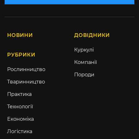
НОВИНИ
ДОВІДНИКИ
Куркулі
РУБРИКИ
Компанії
Рослинництво
Породи
Тваринництво
Практика
Технології
Економіка
Логістика