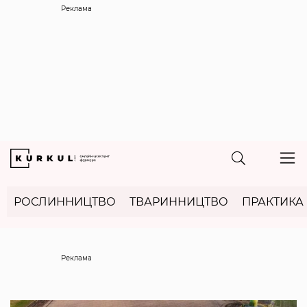
Реклама
РОСЛИННИЦТВО
ТВАРИННИЦТВО
ПРАКТИКА
Реклама