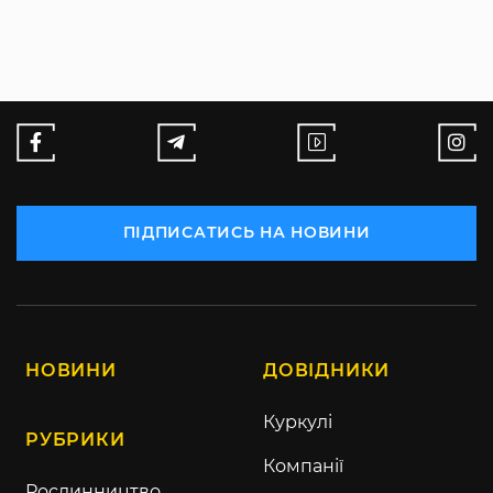
ПІДПИСАТИСЬ НА НОВИНИ
НОВИНИ
ДОВІДНИКИ
Куркулі
РУБРИКИ
Компанії
Рослинництво