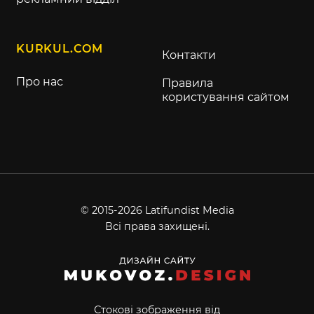
KURKUL.COM
Контакти
Про нас
Правила
користування сайтом
© 2015-2026 Latifundist Media
Всі права захищені.
Стокові зображення від