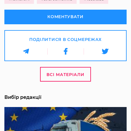
КОМЕНТУВАТИ
ПОДІЛИТИСЯ В СОЦМЕРЕЖАХ
ВСІ МАТЕРІАЛИ
Вибір редакції