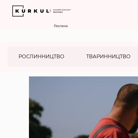
Реклама
РОСЛИННИЦТВО
ТВАРИННИЦТВО