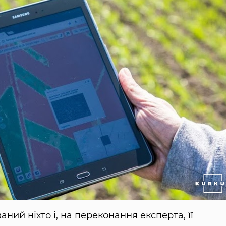
ний ніхто і, на переконання експерта, її