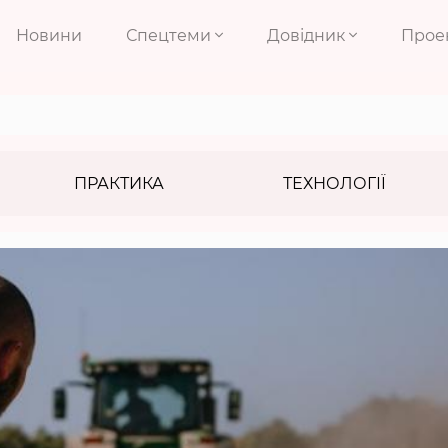
Новини
Спецтеми
Довідник
Прое
ПРАКТИКА
ТЕХНОЛОГІЇ