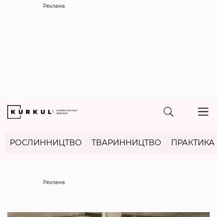
Реклама
РОСЛИННИЦТВО
ТВАРИННИЦТВО
ПРАКТИКА
Реклама