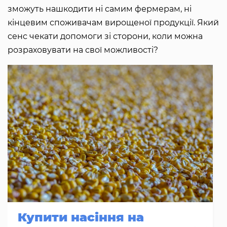
зможуть нашкодити ні самим фермерам, ні
кінцевим споживачам вирощеної продукції. Який
сенс чекати допомоги зі сторони, коли можна
розраховувати на свої можливості?
Купити насіння на