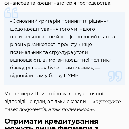
фінансова та кредитна історія господарства.
«Основний критерій прийняття рішення,
щодо кредитування того чи іншого
позичальника – це його фінансовий стан та
рівень ризиковості проєкту. Якщо
позичальник та структура угоди
відповідають вимогам кредитної політики
банку, рішення буде позитивним», —
відповіли нам у банку ПУМБ.
Менеджери Приватбанку знову ж точної
відповіді не дали, а тільки сказали —
«підготуйте
пакет документів, а там подивимось»
.
Отримати кредитування
можуть лише фермери з