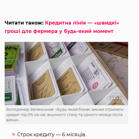
Читати також:
Кредитна лінія — «швидкі»
гроші для фермера у будь-який момент
Володимир Зеленський: «Будь-який бізнес зможе отримати
кредит під 0% на час воєнного стану та одного місяця після
війни»
Строк кредиту — 6 місяців.