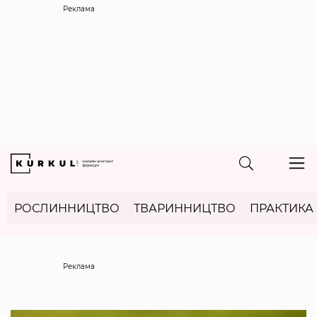
Реклама
РОСЛИННИЦТВО
ТВАРИННИЦТВО
ПРАКТИКА
Реклама