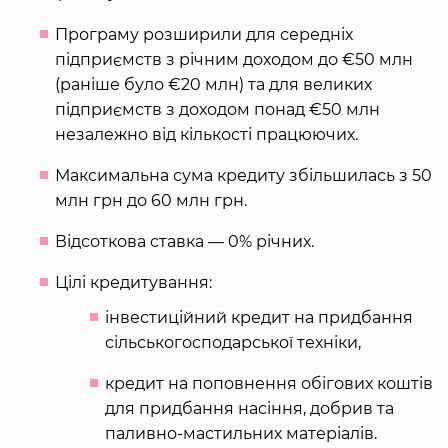
Програму розширили для середніх
підприємств з річним доходом до €50 млн
(раніше було €20 млн) та для великих
підприємств з доходом понад €50 млн
незалежно від кількості працюючих.
Максимальна сума кредиту збільшилась з 50
млн грн до 60 млн грн.
Відсоткова ставка — 0% річних.
Цілі кредитування:
інвестиційний кредит на придбання
сільськогосподарської техніки,
кредит на поповнення обігових коштів
для придбання насіння, добрив та
паливно-мастильних матеріалів.