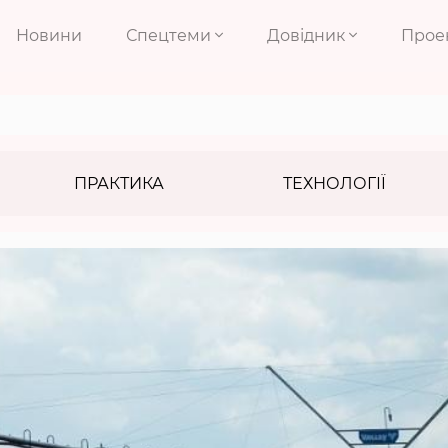
Новини
Спецтеми
Довідник
Прое
ПРАКТИКА
ТЕХНОЛОГІЇ