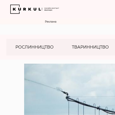
Реклама
РОСЛИННИЦТВО
ТВАРИННИЦТВО