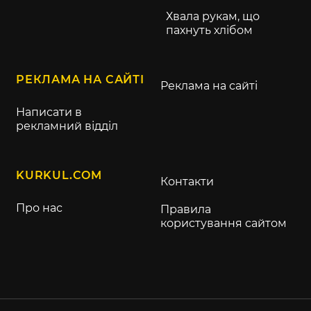
Хвала рукам, що
пахнуть хлібом
РЕКЛАМА НА САЙТІ
Реклама на сайті
Написати в
рекламний відділ
KURKUL.COM
Контакти
Про нас
Правила
користування сайтом