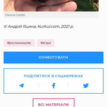
Ожина Caddo
© Андрій Яцина, Kurkul.com, 2021 р.
#рослинництво
#ягідні
КОМЕНТУВАТИ
ПОДІЛИТИСЯ В СОЦМЕРЕЖАХ
ВСІ МАТЕРІАЛИ