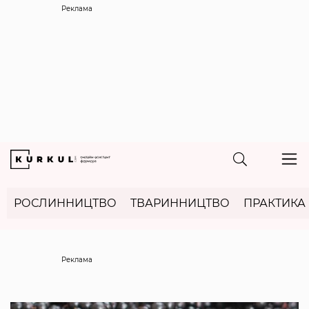
Реклама
РОСЛИННИЦТВО
ТВАРИННИЦТВО
ПРАКТИКА
Реклама