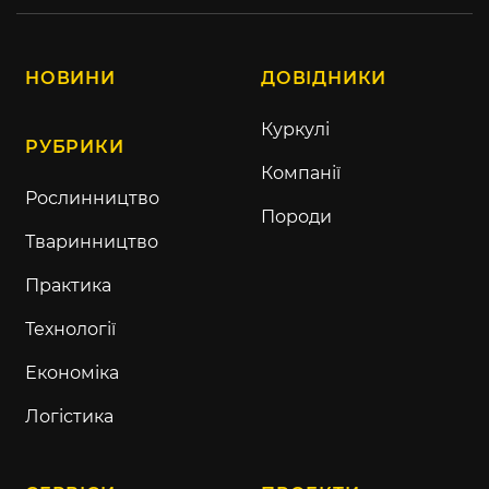
НОВИНИ
ДОВІДНИКИ
Куркулі
РУБРИКИ
Компанії
Рослинництво
Породи
Тваринництво
Практика
Технології
Економіка
Логістика