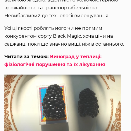
врожайністю та транспортабельністю.
Невибагливий до технології вирощування.
Усі ці якості роблять його чи не прямим
конкурентом сорту Black Magic, хоча ціни на
саджанці поки що значно вищі, ніж в останнього.
Читати за темою:
Виноград у теплиці:
фізіологічні порушення та їх лікування