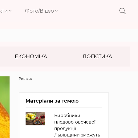
кти
Фото/Відео
ЕКОНОМІКА
ЛОГІСТИКА
Реклама
Матеріали за темою
Виробники
плодово-овочевої
продукції
Львівщини зможуть