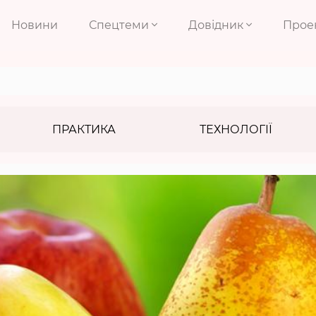
Новини
Спецтеми
Довідник
Прое
ПРАКТИКА
ТЕХНОЛОГІЇ