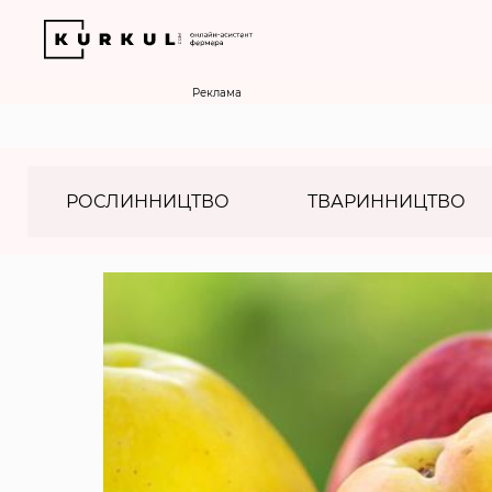
Реклама
РОСЛИННИЦТВО
ТВАРИННИЦТВО