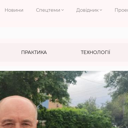
Новини
Спецтеми
Довідник
Прое
ПРАКТИКА
ТЕХНОЛОГІЇ