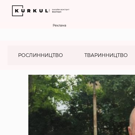
Реклама
РОСЛИННИЦТВО
ТВАРИННИЦТВО