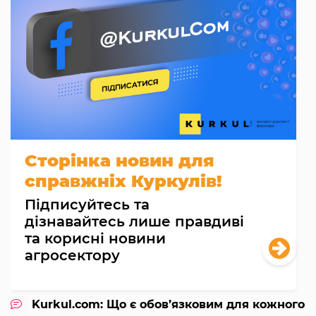
Сторінка новин для
справжніх Куркулів!
Підписуйтесь та
дізнавайтесь лише правдиві
та корисні новини
агросектору
Kurkul.com: Що є обов’язковим для кожного